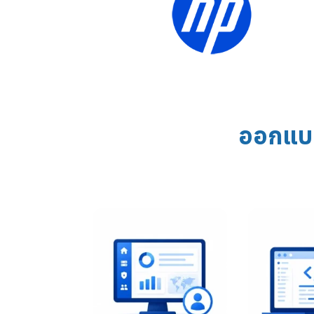
ออกแบบ