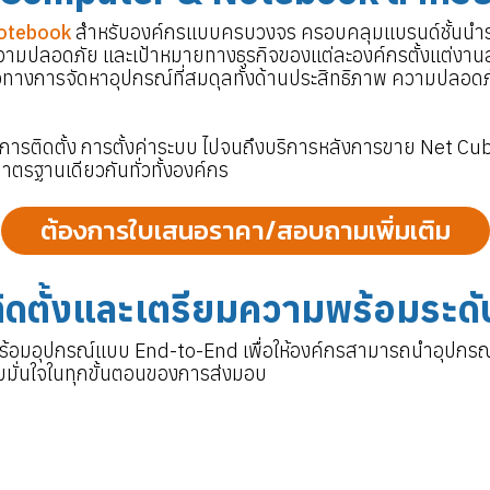
otebook
สำหรับองค์กรแบบครบวงจร ครอบคลุมแบรนด์ชั้นนำระ
ลอดภัย และเป้าหมายทางธุรกิจของแต่ละองค์กรตั้งแต่งานสำ
ทางการจัดหาอุปกรณ์ที่สมดุลทั้งด้านประสิทธิภาพ ความปลอดภ
า การติดตั้ง การตั้งค่าระบบ ไปจนถึงบริการหลังการขาย Net 
มาตรฐานเดียวกันทั่วทั้งองค์กร
ต้องการใบเสนอราคา/สอบถามเพิ่มเติม
ิดตั้งและเตรียมความพร้อมระด
พร้อมอุปกรณ์แบบ End-to-End เพื่อให้องค์กรสามารถนำอุปกรณ
มั่นใจในทุกขั้นตอนของการส่งมอบ