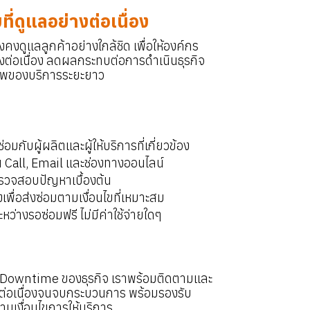
่ดูแลอย่างต่อเนื่อง
งดูแลลูกค้าอย่างใกล้ชิด เพื่อให้องค์กร
งต่อเนื่อง ลดผลกระทบต่อการดำเนินธุรกิจ
าพของบริการระยะยาว
กับผู้ผลิตและผู้ให้บริการที่เกี่ยวข้อง
าน Call, Email และช่องทางออนไลน์
รวจสอบปัญหาเบื้องต้น
งเพื่อส่งซ่อมตามเงื่อนไขที่เหมาะสม
หว่างรอซ่อมฟรี ไม่มีค่าใช้จ่ายใดๆ
ด Downtime ของธุรกิจ เราพร้อมติดตามและ
ต่อเนื่องจนจบกระบวนการ พร้อมรองรับ
ามเงื่อนไขการให้บริการ