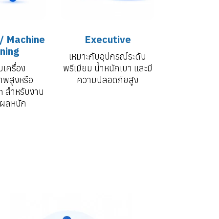
 / Machine
Executive
ning
เหมาะกับอุปกรณ์ระดับ
บเครื่อง
พรีเมียม น้ำหนักเบา และมี
าพสูงหรือ
ความปลอดภัยสูง
n สำหรับงาน
ผลหนัก