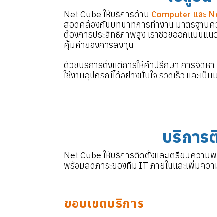
Net Cube ให้บริการด้าน
Computer และ N
สอดคล้องกับบทบาทการทำงาน มาตรฐานความป
ต้องการประสิทธิภาพสูง เราช่วยออกแบบแนว
คุ้มค่าของการลงทุน
ด้วยบริการตั้งแต่การให้คำปรึกษา การจัดห
ใช้งานอุปกรณ์ได้อย่างมั่นใจ รวดเร็ว และเป็น
บริการต
Net Cube ให้บริการติดตั้งและเตรียมความ
พร้อมลดภาระของทีม IT ภายในและเพิ่มความ
ขอบเขตบริการ