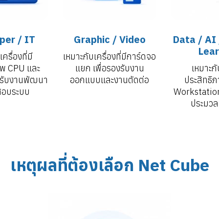
per / IT
Graphic / Video
Data / AI
Lear
ครื่องที่มี
เหมาะกับเครื่องที่มีการ์ดจอ
าพ CPU และ
แยก เพื่อรองรับงาน
เหมาะกั
งรับงานพัฒนา
ออกแบบและงานตัดต่อ
ประสิทธิภ
สอบระบบ
Workstatio
ประมวล
เหตุผลที่ต้องเลือก Net Cube