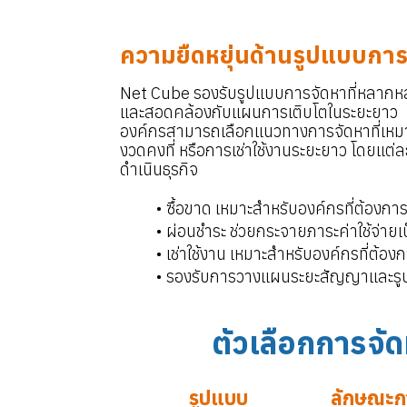
ความยืดหยุ่นด้านรูปแบบการ
Net Cube รองรับรูปแบบการจัดหาที่หลากหลาย 
และสอดคล้องกับแผนการเติบโตในระยะยาว
องค์กรสามารถเลือกแนวทางการจัดหาที่เหมาะ
งวดคงที่ หรือการเช่าใช้งานระยะยาว โดยแ
ดำเนินธุรกิจ
ซื้อขาด เหมาะสำหรับองค์กรที่ต้อง
ผ่อนชำระ ช่วยกระจายภาระค่าใช้จ่า
เช่าใช้งาน เหมาะสำหรับองค์กรที่ต้
รองรับการวางแผนระยะสัญญาและรูป
ตัวเลือกการจ
รูปแบบ
ลักษณะก