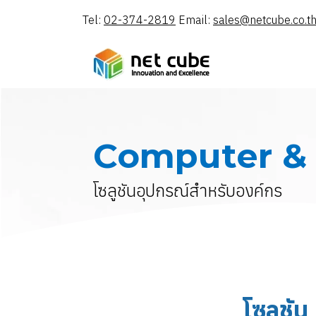
Tel:
02-374-2819
Email:
sales@netcube.co.t
Computer & 
โซลูชันอุปกรณ์สำหรับองค์กร
โซลูชั