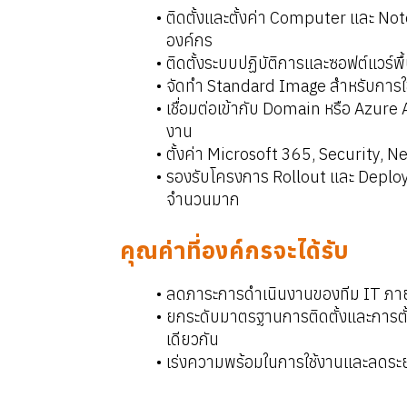
ติดตั้งและตั้งค่า Computer และ Not
องค์กร
ติดตั้งระบบปฏิบัติการและซอฟต์แวร์พื้
จัดทำ Standard Image สำหรับการ
เชื่อมต่อเข้ากับ Domain หรือ Azure
งาน
ตั้งค่า Microsoft 365, Security, 
รองรับโครงการ Rollout และ Deploy
จำนวนมาก
คุณค่าที่องค์กรจะได้รับ
ลดภาระการดำเนินงานของทีม IT ภา
ยกระดับมาตรฐานการติดตั้งและการตั้
เดียวกัน
เร่งความพร้อมในการใช้งานและลดระ