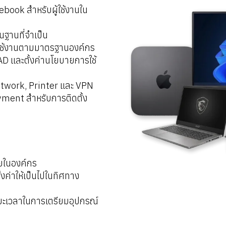
ebook สำหรับผู้ใช้งานใน
นฐานที่จำเป็น
ใช้งานตามมาตรฐานองค์กร
 AD และตั้งค่านโยบายการใช้
Network, Printer และ VPN
ment สำหรับการติดตั้ง
ยในองค์กร
งค่าให้เป็นไปในทิศทาง
ยะเวลาในการเตรียมอุปกรณ์