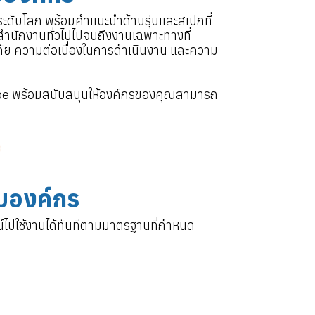
ดับโลก พร้อมคำแนะนำด้านรุ่นและสเปกที่
นักงานทั่วไปไปจนถึงงานเฉพาะทางที่
ัย ความต่อเนื่องในการดำเนินงาน และความ
Cube พร้อมสนับสนุนให้องค์กรของคุณสามารถ
ับองค์กร
์ไปใช้งานได้ทันทีตามมาตรฐานที่กำหนด