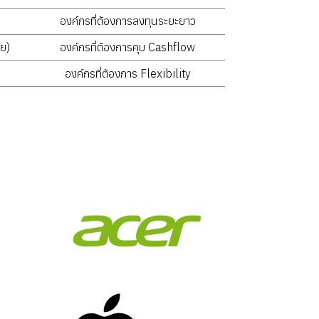
องค์กรที่ต้องการลงทุนระยะยาว
ย)
องค์กรที่ต้องการคุม Cashflow
องค์กรที่ต้องการ Flexibility