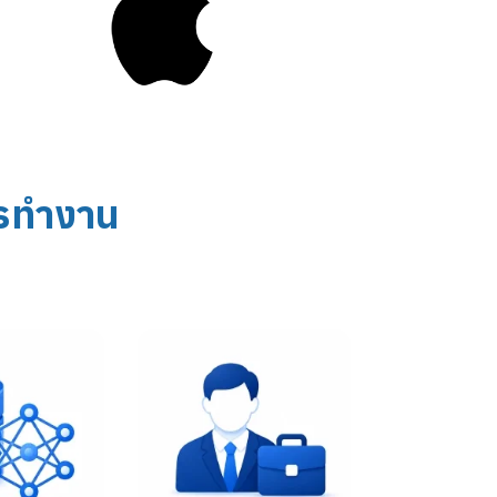
ารทำงาน