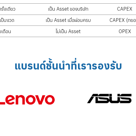
รั้งเดียว
เป็น Asset ของบริษัท
CAPEX
เป็นงวด
เป็น Asset เมื่อผ่อนครบ
CAPEX (ทยอ
ยเดือน
ไม่เป็น Asset
OPEX
แบรนด์ชั้นนำที่เรารองรับ