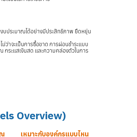
ารงบประมาณได้อย่างมีประสิทธิภาพ ยืดหยุ่น
ม่ว่าจะเป็นการซื้อขาด การผ่อนชำระแบบ
มาณ กระแสเงินสด และความคล่องตัวในการ
els Overview)
าณ
เหมาะกับองค์กรแบบไหน