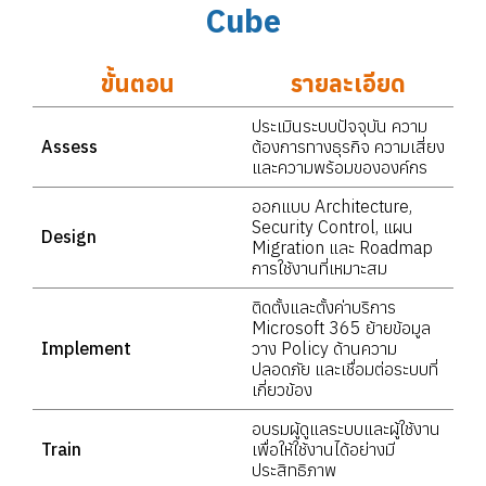
Cube
ขั้นตอน
รายละเอียด
ประเมินระบบปัจจุบัน ความ
Assess
ต้องการทางธุรกิจ ความเสี่ยง
และความพร้อมขององค์กร
ออกแบบ Architecture,
Security Control, แผน
Design
Migration และ Roadmap
การใช้งานที่เหมาะสม
ติดตั้งและตั้งค่าบริการ
Microsoft 365 ย้ายข้อมูล
Implement
วาง Policy ด้านความ
ปลอดภัย และเชื่อมต่อระบบที่
เกี่ยวข้อง
อบรมผู้ดูแลระบบและผู้ใช้งาน
Train
เพื่อให้ใช้งานได้อย่างมี
ประสิทธิภาพ