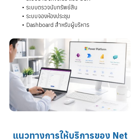
ระบบตรวจนับทรัพย์สิน
ระบบจองห้องประชุม
Dashboard สำหรับผู้บริหาร
แนวทางการให้บริการของ Net