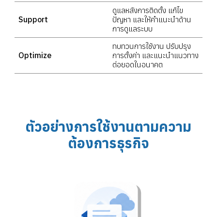
ดูแลหลังการติดตั้ง แก้ไข
Support
ปัญหา และให้คำแนะนำด้าน
การดูแลระบบ
ทบทวนการใช้งาน ปรับปรุง
Optimize
การตั้งค่า และแนะนำแนวทาง
ต่อยอดในอนาคต
ตัวอย่างการใช้งานตามความ
ต้องการธุรกิจ