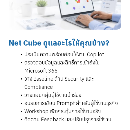
Net Cube ดูแลอะไรให้คุณบ้าง?
ประเมินความพร้อมก่อนใช้งาน Copilot
ตรวจสอบข้อมูลและสิทธิ์การเข้าถึงใน
Microsoft 365
วาง Baseline ด้าน Security และ
Compliance
วางแผนกลุ่มผู้ใช้งานนำร่อง
อบรมการเขียน Prompt สำหรับผู้ใช้งานธุรกิจ
Workshop เพื่อกระตุ้นการใช้งานจริง
ติดตาม Feedback และปรับปรุงการใช้งาน