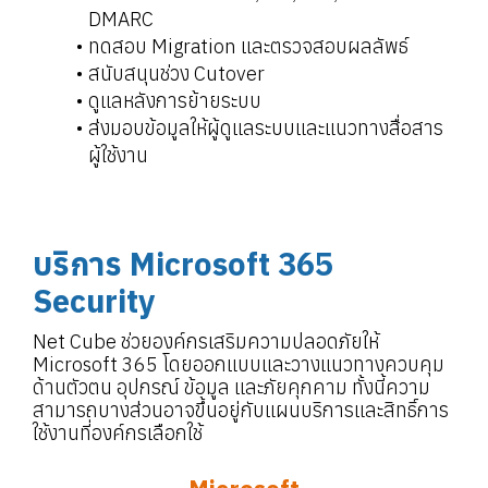
DMARC
ทดสอบ Migration และตรวจสอบผลลัพธ์
สนับสนุนช่วง Cutover
ดูแลหลังการย้ายระบบ
ส่งมอบข้อมูลให้ผู้ดูแลระบบและแนวทางสื่อสาร
ผู้ใช้งาน
บริการ Microsoft 365
Security
Net Cube ช่วยองค์กรเสริมความปลอดภัยให้
Microsoft 365 โดยออกแบบและวางแนวทางควบคุม
ด้านตัวตน อุปกรณ์ ข้อมูล และภัยคุกคาม ทั้งนี้ความ
สามารถบางส่วนอาจขึ้นอยู่กับแผนบริการและสิทธิ์การ
ใช้งานที่องค์กรเลือกใช้