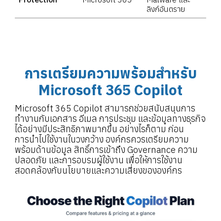
ลิงก์อันตราย
การเตรียมความพร้อมสำหรับ
Microsoft 365 Copilot
Microsoft 365 Copilot สามารถช่วยสนับสนุนการ
ทำงานกับเอกสาร อีเมล การประชุม และข้อมูลทางธุรกิจ
ได้อย่างมีประสิทธิภาพมากขึ้น อย่างไรก็ตาม ก่อน
การนำไปใช้งานในวงกว้าง องค์กรควรเตรียมความ
พร้อมด้านข้อมูล สิทธิ์การเข้าถึง Governance ความ
ปลอดภัย และการอบรมผู้ใช้งาน เพื่อให้การใช้งาน
สอดคล้องกับนโยบายและความเสี่ยงขององค์กร