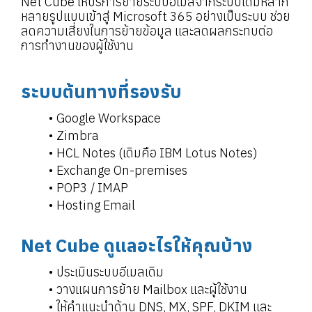
Net Cube ให้บริการย้ายระบบอีเมลจากระบบเดิมหลาก
หลายรูปแบบเข้าสู่ Microsoft 365 อย่างเป็นระบบ ช่วย
ลดความเสี่ยงในการย้ายข้อมูล และลดผลกระทบต่อ
การทำงานของผู้ใช้งาน
ระบบต้นทางที่รองรับ
Google Workspace
Zimbra
HCL Notes (เดิมคือ IBM Lotus Notes)
Exchange On-premises
POP3 / IMAP
Hosting Email
Net Cube ดูแลอะไรให้คุณบ้าง
ประเมินระบบอีเมลเดิม
วางแผนการย้าย Mailbox และผู้ใช้งาน
ให้คำแนะนำด้าน DNS, MX, SPF, DKIM และ