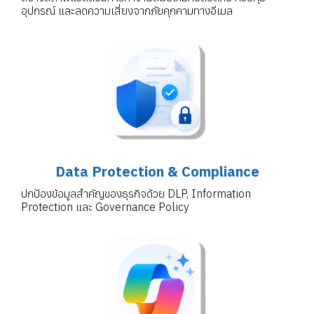
อุปกรณ์ และลดความเสี่ยงจากภัยคุกคามทางอีเมล
Data Protection & Compliance
ปกป้องข้อมูลสำคัญของธุรกิจด้วย DLP, Information
Protection และ Governance Policy