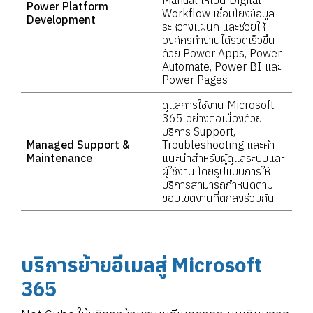
Power Platform
Workflow เชื่อมโยงข้อมูล
Development
ระหว่างแผนก และช่วยให้
องค์กรทำงานได้รวดเร็วขึ้น
ด้วย Power Apps, Power
Automate, Power BI และ
Power Pages
ดูแลการใช้งาน Microsoft
365 อย่างต่อเนื่องด้วย
บริการ Support,
Managed Support &
Troubleshooting และคำ
Maintenance
แนะนำสำหรับผู้ดูแลระบบและ
ผู้ใช้งาน โดยรูปแบบการให้
บริการสามารถกำหนดตาม
ขอบเขตงานที่ตกลงร่วมกัน
บริการย้ายอีเมลสู่ Microsoft
365