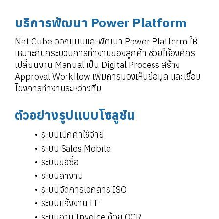
บริการพัฒนา Power Platform
Net Cube ออกแบบและพัฒนา Power Platform ให้
เหมาะกับกระบวนการทำงานของลูกค้า ช่วยให้องค์กร
เปลี่ยนงาน Manual เป็น Digital Process สร้าง
Approval Workflow เพิ่มการมองเห็นข้อมูล และเชื่อม
โยงการทำงานระหว่างทีม
ตัวอย่างรูปแบบโซลูชัน
ระบบเบิกค่าใช้จ่าย
ระบบ Sales Mobile
ระบบขอซื้อ
ระบบลางาน
ระบบจัดการเอกสาร ISO
ระบบแจ้งงาน IT
ระบบอ่าน Invoice ด้วย OCR