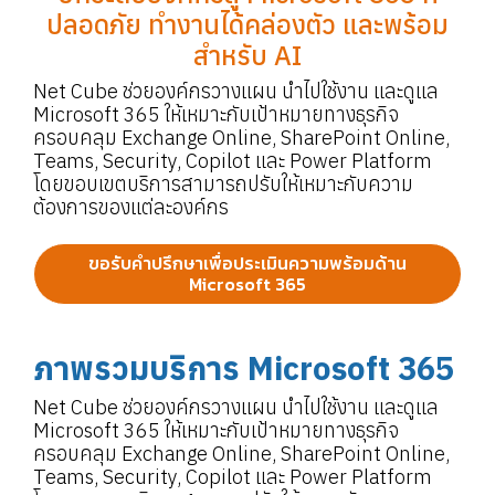
ปลอดภัย ทำงานได้คล่องตัว และพร้อม
สำหรับ AI
Net Cube ช่วยองค์กรวางแผน นำไปใช้งาน และดูแล
Microsoft 365 ให้เหมาะกับเป้าหมายทางธุรกิจ
ครอบคลุม Exchange Online, SharePoint Online,
Teams, Security, Copilot และ Power Platform
โดยขอบเขตบริการสามารถปรับให้เหมาะกับความ
ต้องการของแต่ละองค์กร
ขอรับคำปรึกษาเพื่อประเมินความพร้อมด้าน
Microsoft 365
ภาพรวมบริการ Microsoft 365
Net Cube ช่วยองค์กรวางแผน นำไปใช้งาน และดูแล
Microsoft 365 ให้เหมาะกับเป้าหมายทางธุรกิจ
ครอบคลุม Exchange Online, SharePoint Online,
Teams, Security, Copilot และ Power Platform