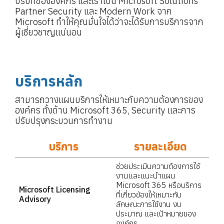
บริบทขององค์กร และเราเป็น Microsoft Solutions
Partner Security และ Modern Work จาก
Microsoft ทำให้คุณมั่นใจได้ว่าจะได้รับการบริการจาก
ผู้เชี่ยวชาญแน่นอน
บริการหลัก
สามารถวางแผนบริการให้เหมาะกับความต้องการของ
องค์กร ทั้งด้าน Microsoft 365, Security และการ
ปรับปรุงกระบวนการทำงาน
บริการ
รายละเอียด
ช่วยประเมินความต้องการใช้
งานและแนะนำแผน
Microsoft 365 หรือบริการ
Microsoft Licensing
ที่เกี่ยวข้องให้เหมาะกับ
Advisory
ลักษณะการใช้งาน งบ
ประมาณ และเป้าหมายของ
องค์กร