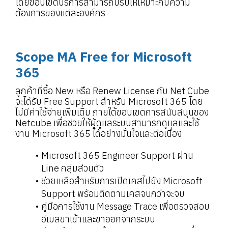
โดยขอบเขตบริการสามารถปรับให้เหมาะกับความ
ต้องการของแต่ละองค์กร
Scope MA Free for Microsoft
365
ลูกค้าที่ซื้อ New หรือ Renew License กับ Net Cube
จะได้รับ Free Support สำหรับ Microsoft 365 โดย
ไม่มีค่าใช้จ่ายเพิ่มเติม ภายใต้ขอบเขตการสนับสนุนของ
Netcube เพื่อช่วยให้ผู้ดูแลระบบสามารถดูแลและใช้
งาน Microsoft 365 ได้อย่างมั่นใจและต่อเนื่อง
Microsoft 365 Engineer Support ผ่าน
Line กลุ่มส่วนตัว
ช่วยเหลือสำหรับการเปิดเคสไปยัง Microsoft
Support พร้อมติดตามเคสจนกว่าจะจบ
คู่มือการใช้งาน Message Trace เพื่อตรวจสอบ
อีเมลขาเข้าและขาออกจากระบบ