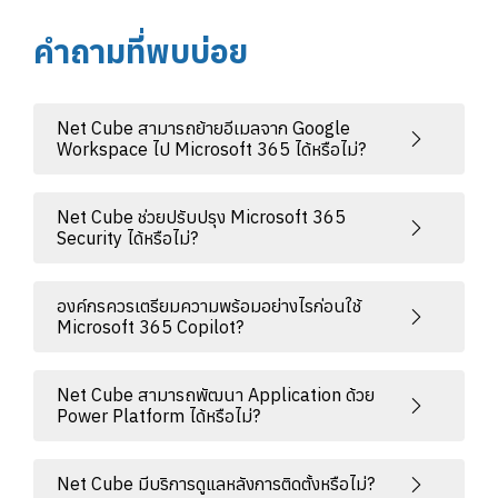
คำถามที่พบบ่อย
Net Cube สามารถย้ายอีเมลจาก Google
Workspace ไป Microsoft 365 ได้หรือไม่?
Net Cube ช่วยปรับปรุง Microsoft 365
Security ได้หรือไม่?
องค์กรควรเตรียมความพร้อมอย่างไรก่อนใช้
Microsoft 365 Copilot?
Net Cube สามารถพัฒนา Application ด้วย
Power Platform ได้หรือไม่?
Net Cube มีบริการดูแลหลังการติดตั้งหรือไม่?