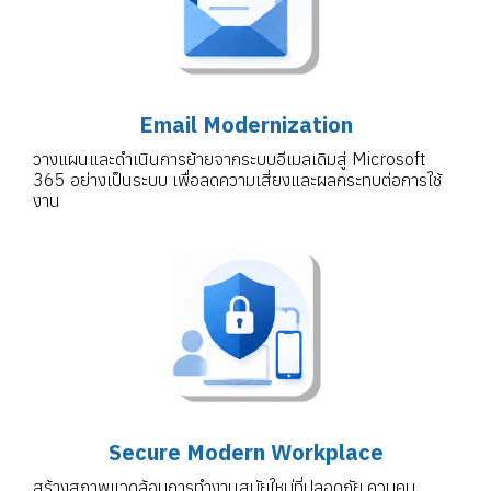
Email Modernization
วางแผนและดำเนินการย้ายจากระบบอีเมลเดิมสู่ Microsoft
365 อย่างเป็นระบบ เพื่อลดความเสี่ยงและผลกระทบต่อการใช้
งาน
Secure Modern Workplace
สร้างสภาพแวดล้อมการทำงานสมัยใหม่ที่ปลอดภัย ควบคุม