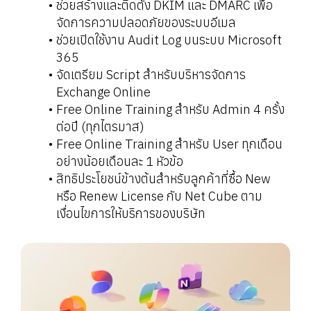
ช่วยสร้างและติดตั้ง DKIM และ DMARC เพื่อ
จัดการความปลอดภัยของระบบอีเมล
ช่วยเปิดใช้งาน Audit Log บนระบบ Microsoft
365
จัดเตรียม Script สำหรับบริหารจัดการ
Exchange Online
Free Online Training สำหรับ Admin 4 ครั้ง
ต่อปี (ทุกไตรมาส)
Free Online Training สำหรับ User ทุกเดือน
อย่างน้อยเดือนละ 1 หัวข้อ
สิทธิประโยชน์ข้างต้นสำหรับลูกค้าที่ซื้อ New
หรือ Renew License กับ Net Cube ตาม
เงื่อนไขการให้บริการของบริษัท