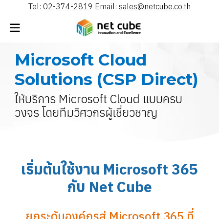
Tel:
02-374-2819
Email:
sales@netcube.co.th
Microsoft Cloud
Solutions (CSP Direct)
ให้บริการ Microsoft Cloud แบบครบ
วงจร โดยทีมวิศวกรผู้เชี่ยวชาญ
เริ่มต้นใช้งาน Microsoft 365
กับ Net Cube
ยกระดับองค์กรสู่ Microsoft 365 ที่