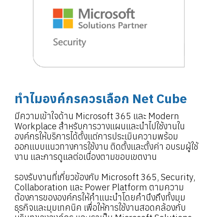
ทำไมองค์กรควรเลือก Net Cube
มีความเข้าใจด้าน Microsoft 365 และ Modern
Workplace สำหรับการวางแผนและนำไปใช้งานใน
องค์กรให้บริการได้ตั้งแต่การประเมินความพร้อม
ออกแบบแนวทางการใช้งาน ติดตั้งและตั้งค่า อบรมผู้ใช้
งาน และการดูแลต่อเนื่องตามขอบเขตงาน
รองรับงานที่เกี่ยวข้องกับ Microsoft 365, Security,
Collaboration และ Power Platform ตามความ
ต้องการขององค์กรให้คำแนะนำโดยคำนึงถึงทั้งมุม
ธุรกิจและมุมเทคนิค เพื่อให้การใช้งานสอดคล้องกับ