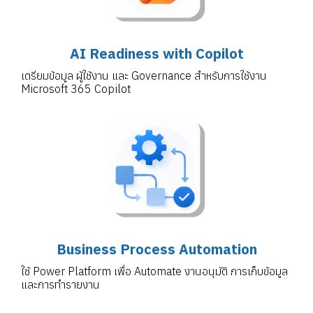
AI Readiness with Copilot
เตรียมข้อมูล ผู้ใช้งาน และ Governance สำหรับการใช้งาน
Microsoft 365 Copilot
Business Process Automation
ใช้ Power Platform เพื่อ Automate งานอนุมัติ การเก็บข้อมูล
และการทำรายงาน