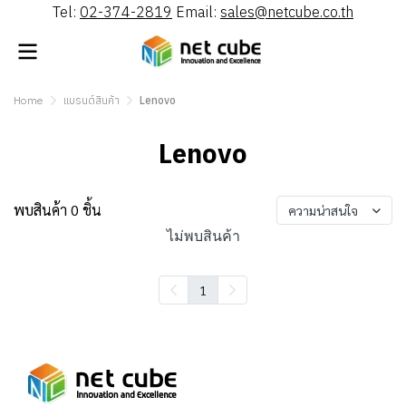
Tel:
02-374-2819
Email:
sales@netcube.co.th
Home
แบรนด์สินค้า
Lenovo
Lenovo
พบสินค้า 0 ชิ้น
ความน่าสนใจ
ไม่พบสินค้า
1